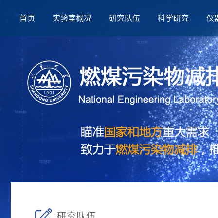
首页
实验室概况
研究队伍
科学研究
仪
研究队伍