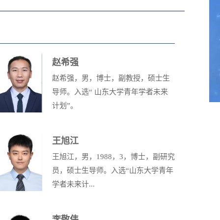
赵希强
赵希强，男，博士，副教授，硕士生
导师。入选“ 山东大学青年学者未来
计划”。
王旭江
王旭江，男，1988，3，博士，副研究
员，硕士生导师。入选“山东大学青年
学者未来计...
李敬伟