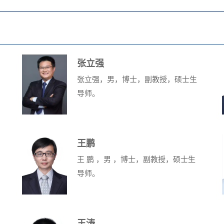
张立强
张立强，男，博士，副教授，硕士生
导师。
王鹏
‍王 鹏 ，男 ，博士，副教授，硕士生
导师。
王涛