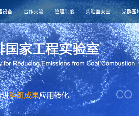
器设备
合作交流
管理制度
实验室安全
党群园