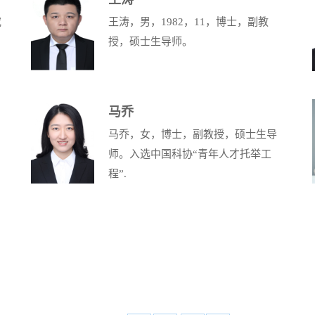
究
王涛，男，1982，11，博士，副教
授，硕士生导师。
马乔
马乔，女，博士，副教授，硕士生导
师。入选中国科协“青年人才托举工
程”.