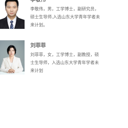
李敬伟，男，工学博士，副研究员，
硕士生导师,入选山东大学青年学者未
来计划。
刘菲菲
刘菲菲，女，工学博士，副教授，硕
士生导师，入选山东大学青年学者未
来计划