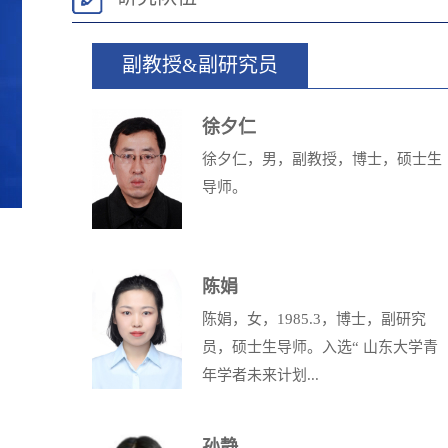
副教授&副研究员
徐夕仁
徐夕仁，男，副教授，博士，硕士生
导师。
陈娟
陈娟，女，1985.3，博士，副研究
员，硕士生导师。入选“ 山东大学青
年学者未来计划...
孙静